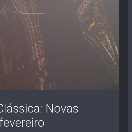
lássica: Novas
fevereiro