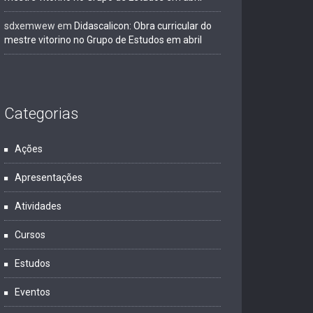
sdxemwew
em
Didascalicon: Obra curricular do
mestre vitorino no Grupo de Estudos em abril
Categorias
Ações
Apresentações
Atividades
Cursos
Estudos
Eventos