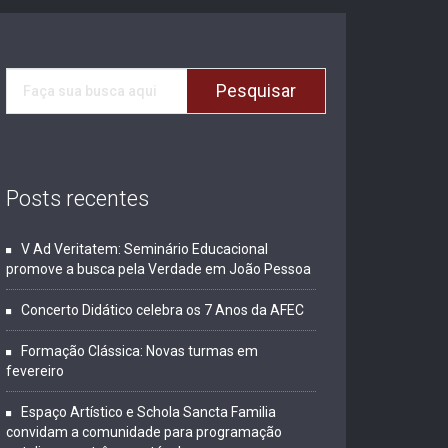
Posts recentes
V Ad Veritatem: Seminário Educacional
promove a busca pela Verdade em João Pessoa
Concerto Didático celebra os 7 Anos da AFEC
Formação Clássica: Novas turmas em
fevereiro
Espaço Artístico e Schola Sancta Familia
convidam a comunidade para programação