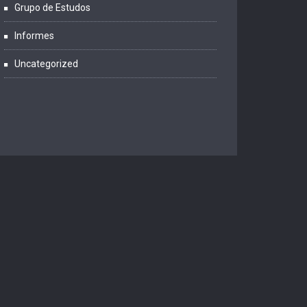
Grupo de Estudos
Informes
Uncategorized