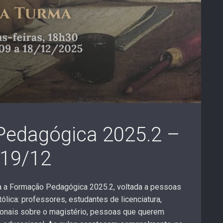
edagógica 2025.2 –
 19/12
ra a Formação Pedagógica 2025.2, voltada a pessoas
lica: professores, estudantes de licenciatura,
onais sobre o magistério, pessoas que querem