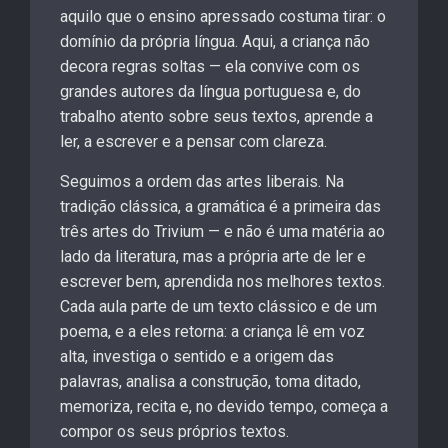
aquilo que o ensino apressado costuma tirar: o
domínio da própria língua. Aqui, a criança não
decora regras soltas — ela convive com os
grandes autores da língua portuguesa e, do
trabalho atento sobre seus textos, aprende a
ler, a escrever e a pensar com clareza.
Seguimos a ordem das artes liberais. Na
tradição clássica, a gramática é a primeira das
três artes do Trivium — e não é uma matéria ao
lado da literatura, mas a própria arte de ler e
escrever bem, aprendida nos melhores textos.
Cada aula parte de um texto clássico e de um
poema, e a eles retorna: a criança lê em voz
alta, investiga o sentido e a origem das
palavras, analisa a construção, toma ditado,
memoriza, recita e, no devido tempo, começa a
compor os seus próprios textos.