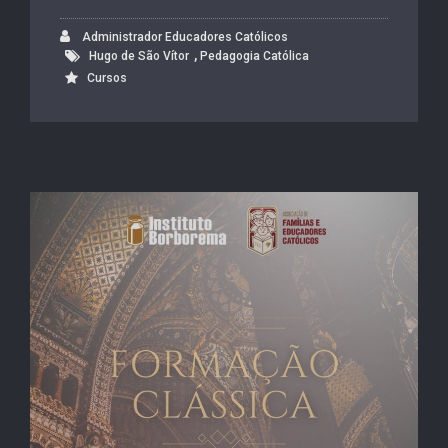
Administrador Educadores Católicos
,
Hugo de São Vítor
Pedagogia Católica
Cursos