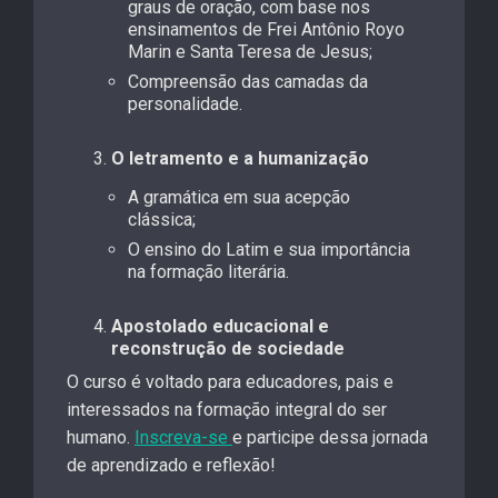
graus de oração, com base nos
ensinamentos de Frei Antônio Royo
Marin e Santa Teresa de Jesus;
Compreensão das camadas da
personalidade.
O letramento e a humanização
A gramática em sua acepção
clássica;
O ensino do Latim e sua importância
na formação literária.
Apostolado educacional e
reconstrução de sociedade
O curso é voltado para educadores, pais e
interessados na formação integral do ser
humano.
Inscreva-se
e participe dessa jornada
de aprendizado e reflexão!