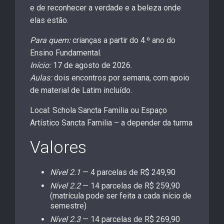
e de reconhecer a verdade e a beleza onde
elas estão.
Para quem:
crianças a partir do 4.º ano do
Ensino Fundamental.
Início:
17 de agosto de 2026.
Aulas:
dois encontros por semana, com apoio
de material de Latim incluído.
Local: Schola Sancta Familia ou Espaço
Artístico Sancta Familia – a depender da turma
Valores
Nível 2.1
— 4 parcelas de R$ 249,90
Nível 2.2
— 14 parcelas de R$ 259,90
(matrícula pode ser feita a cada início de
semestre)
Nível 2.3
— 14 parcelas de R$ 269,90