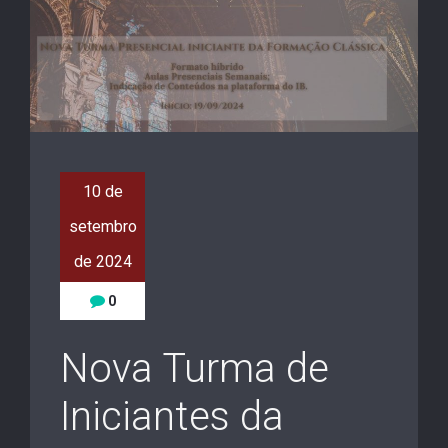
10 de
setembro
de 2024
0
Nova Turma de
Iniciantes da