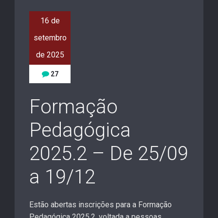
16 de
setembro
de 2025
27
Formação
Pedagógica
2025.2 – De 25/09
a 19/12
Estão abertas inscrições para a Formação
Pedagógica 2025.2, voltada a pessoas