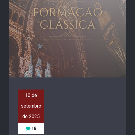
10 de
setembro
de 2025
18