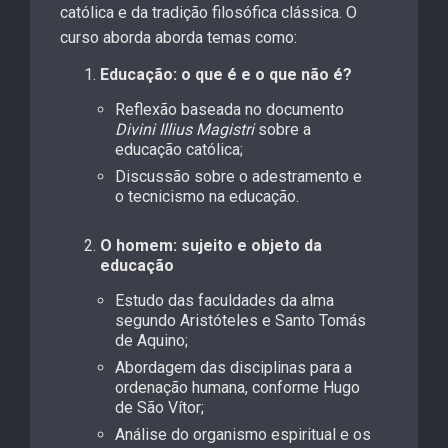
católica e da tradição filosófica clássica. O
curso aborda aborda temas como:
Educação: o que é e o que não é?
Reflexão baseada no documento
Divini Illius Magistri
sobre a
educação católica;
Discussão sobre o adestramento e
o tecnicismo na educação.
O homem: sujeito e objeto da
educação
Estudo das faculdades da alma
segundo Aristóteles e Santo Tomás
de Aquino;
Abordagem das disciplinas para a
ordenação humana, conforme Hugo
de São Vítor;
Análise do organismo espiritual e os