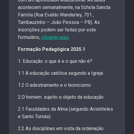
acontecem semanalmente, na Schola Sancta
Familia (Rua Evaldo Wanderley, 731 ,
Tambauzinho – João Pessoa – PB). As
inscrições podem ser feitas por este
formulário,
clicando aqui.
Formação Pedagógica 2025.1
1. Educação: o que é e o que não é?
1.1 A educação católica segundo a Igreja
1.2 O adestramento e o tecnicismo
2.O homem: sujeito e objeto da educação
2.1 Faculdades da Alma (segundo Aristóteles
e Santo Tomás)
2.2 As disciplinas em vista da ordenação