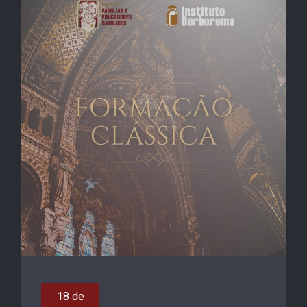
18 de