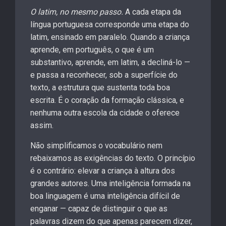
O latim, no mesmo passo.
A cada etapa da
língua portuguesa corresponde uma etapa do
latim, ensinado em paralelo. Quando a criança
aprende, em português, o que é um
substantivo, aprende, em latim, a decliná-lo —
e passa a reconhecer, sob a superfície do
texto, a estrutura que sustenta toda boa
escrita. É o coração da formação clássica, e
nenhuma outra escola da cidade o oferece
assim.
Não simplificamos o vocabulário nem
rebaixamos as exigências do texto. O princípio
é o contrário: elevar a criança à altura dos
grandes autores. Uma inteligência formada na
boa linguagem é uma inteligência difícil de
enganar — capaz de distinguir o que as
palavras dizem do que apenas parecem dizer,