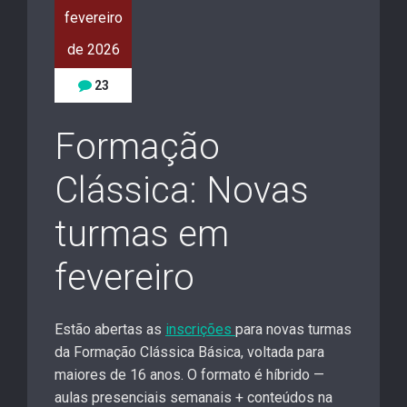
fevereiro
de 2026
23
Formação
Clássica: Novas
turmas em
fevereiro
Estão abertas as
inscrições
para novas turmas
da Formação Clássica Básica, voltada para
maiores de 16 anos. O formato é híbrido —
aulas presenciais semanais + conteúdos na