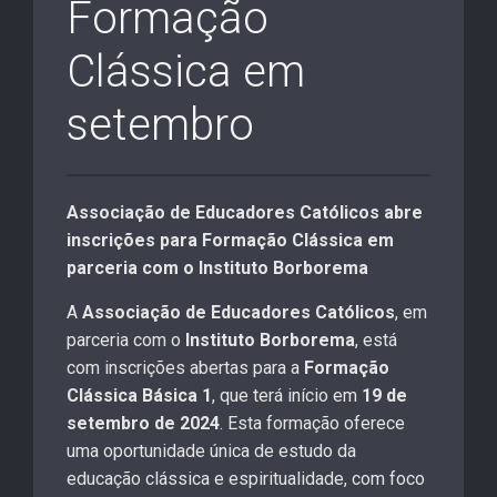
Formação
Clássica em
setembro
Associação de Educadores Católicos abre
inscrições para Formação Clássica em
parceria com o Instituto Borborema
A
Associação de Educadores Católicos
, em
parceria com o
Instituto Borborema
, está
com inscrições abertas para a
Formação
Clássica Básica 1
, que terá início em
19 de
setembro de 2024
. Esta formação oferece
uma oportunidade única de estudo da
educação clássica e espiritualidade, com foco