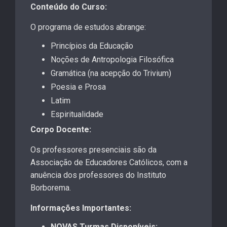
Conteúdo do Curso:
O programa de estudos abrange:
Princípios da Educação
Noções de Antropologia Filosófica
Gramática (na acepção do Trivium)
Poesia e Prosa
Latim
Espiritualidade
Corpo Docente:
Os professores presenciais são da
Associação de Educadores Católicos, com a
anuência dos professores do Instituto
Borborema.
Informações Importantes:
NOVAS Turmas Disponíveis: