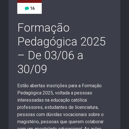
16
Formação
Pedagógica 2025
– De 03/06 a
30/09
Estão abertas inscrições para a Formação
Pedagógica 2025, voltada a pessoas
interessadas na educação católica:
professores, estudantes de licenciatura,
pessoas com dúvidas vocacionais sobre o
magistério, pessoas que querem colaborar
com um apostolado educacional. As aulas