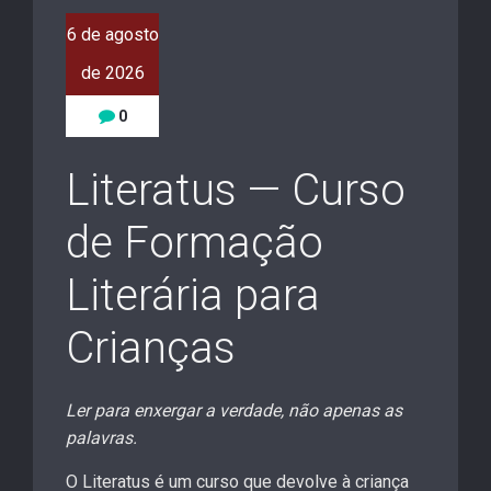
6 de agosto
de 2026
0
Literatus — Curso
de Formação
Literária para
Crianças
Ler para enxergar a verdade, não apenas as
palavras.
O Literatus é um curso que devolve à criança