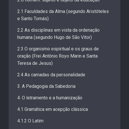
2.1 Faculdades da Alma (segundo Aristóteles
e Santo Tomás)
2.2 As disciplinas em vista da ordenação
humana (segundo Hugo de São Vitor)
2.3 O organismo espiritual e os graus de
oração (Frei Antônio Royo Marin e Santa
Teresa de Jesus)
2.4 As camadas da personalidade
3. A Pedagogia da Sabedoria
4. O letramento e a humanização
4.1 Gramática em acepção clássica
4.1.2 O Latim