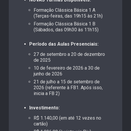
Formação Clássica Básica 1 A
(Terças-feiras, das 19h15 às 21h)
Formação Clássica Básica 1 B
(Sábados, das 09h30 às 11h15)
Período das Aulas Presenciais:
27 de setembro a 20 de dezembro
de 2025
10 de fevereiro de 2026 a 30 de
junho de 2026
21 de julho a 15 de setembro de
2026 (referente à FB1. Após isso,
inicia a FB 2)
Investimento:
R$ 1.140,00 (em até 12 vezes no
cartão)