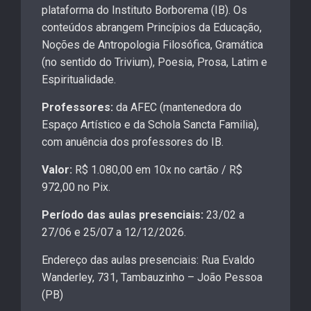
plataforma do Instituto Borborema (IB). Os
conteúdos abrangem Princípios da Educação,
Noções de Antropologia Filosófica, Gramática
(no sentido do Trivium), Poesia, Prosa, Latim e
Espiritualidade.
Professores:
da AFEC (mantenedora do
Espaço Artístico e da Schola Sancta Familia),
com anuência dos professores do IB.
Valor:
R$ 1.080,00 em 10x no cartão / R$
972,00 no Pix.
Período das aulas presenciais:
23/02 a
27/06 e 25/07 a 12/12/2026.
Endereço das aulas presenciais: Rua Evaldo
Wanderley, 731, Tambauzinho – João Pessoa
(PB)