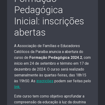
Pedagógica
Inicial: inscrições
abertas
A Associação de Famílias e Educadores
Católicos da Paraíba anuncia a abertura do
curso de
Formação Pedagógica 2024.2
, com
início em 24 de setembro e término em 17 de
dezembro de 2024. O curso será realizado
semanalmente às quartas-feiras, das 18h15
às 19h50. As
inscrições
podem ser feitas pelo
link.
Este curso tem como objetivo aprofundar a
compreensão da educação à luz da doutrina