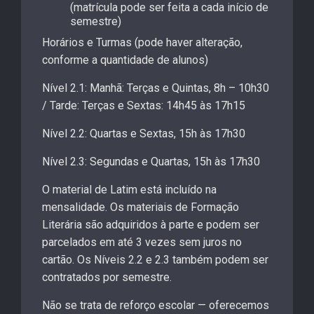
(matrícula pode ser feita a cada início de
semestre)
Horários e Turmas (pode haver alteração,
conforme a quantidade de alunos)
Nível 2.1: Manhã: Terças e Quintas, 8h – 10h30
/ Tarde: Terças e Sextas: 14h45 às 17h15
Nível 2.2: Quartas e Sextas, 15h às 17h30
Nível 2.3: Segundas e Quartas, 15h às 17h30
O material de Latim está incluído na
mensalidade. Os materiais de Formação
Literária são adquiridos à parte e podem ser
parcelados em até 3 vezes sem juros no
cartão. Os Níveis 2.2 e 2.3 também podem ser
contratados por semestre.
Não se trata de reforço escolar — oferecemos