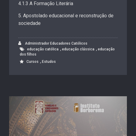
4.1.3 A Formação Literária
5. Apostolado educacional e reconstrução de
sociedade
Administrador Educadores Católicos
,
,
educação católica
educação clássica
educação
dos filhos
,
Cursos
Estudos