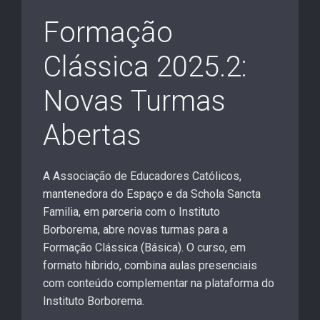
Formação
Clássica 2025.2:
Novas Turmas
Abertas
A Associação de Educadores Católicos,
mantenedora do Espaço e da Schola Sancta
Familia, em parceria com o Instituto
Borborema, abre novas turmas para a
Formação Clássica (Básica). O curso, em
formato híbrido, combina aulas presenciais
com conteúdo complementar na plataforma do
Instituto Borborema.