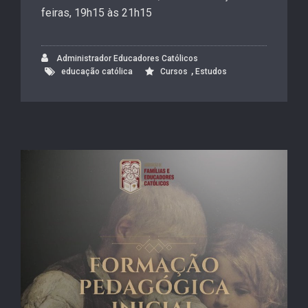
feiras, 19h15 às 21h15
Administrador Educadores Católicos
,
educação católica
Cursos
Estudos