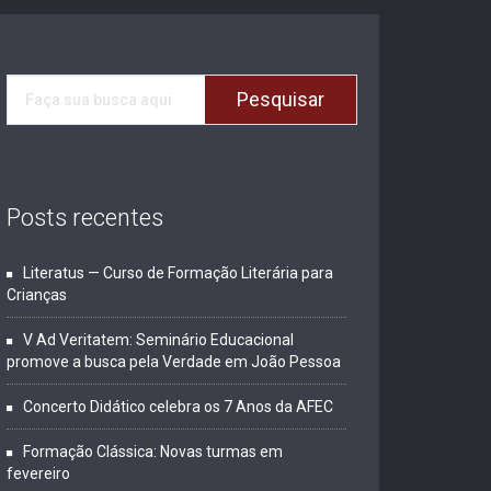
Posts recentes
Literatus — Curso de Formação Literária para
Crianças
V Ad Veritatem: Seminário Educacional
promove a busca pela Verdade em João Pessoa
Concerto Didático celebra os 7 Anos da AFEC
Formação Clássica: Novas turmas em
fevereiro