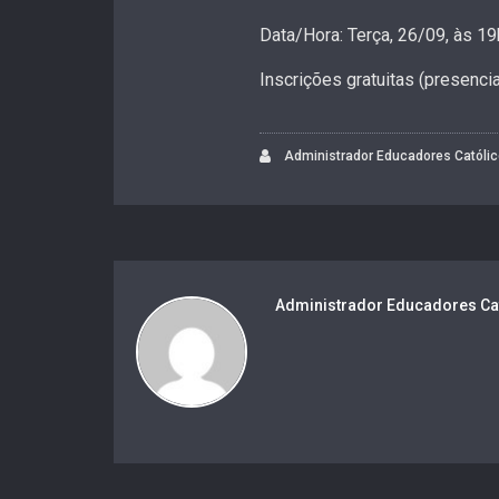
Data/Hora: Terça, 26/09, às 1
Inscrições gratuitas (presenci
Administrador Educadores Católi
Administrador Educadores Ca