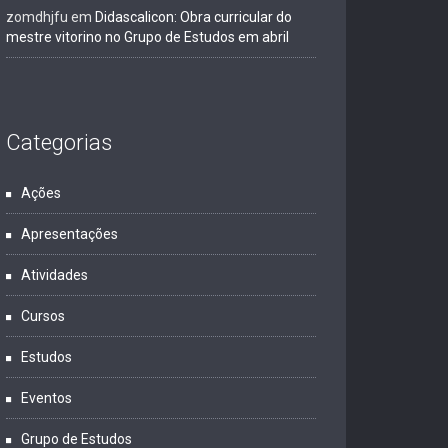
zomdhjfu
em
Didascalicon: Obra curricular do
mestre vitorino no Grupo de Estudos em abril
Categorias
Ações
Apresentações
Atividades
Cursos
Estudos
Eventos
Grupo de Estudos