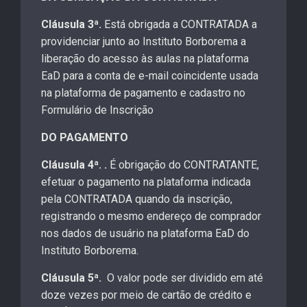
Cláusula 3ª.
Está obrigada a CONTRATADA a
providenciar junto ao Instituto Borborema a
liberação do acesso às aulas na plataforma
EaD para a conta de e-mail coincidente usada
na plataforma de pagamento e cadastro no
Formulário de Inscrição
DO PAGAMENTO
Cláusula 4ª.
.
É obrigação do CONTRATANTE,
efetuar o pagamento na plataforma indicada
pela CONTRATADA quando da inscrição,
registrando o mesmo endereço de comprador
nos dados de usuário na plataforma EaD do
Instituto Borborema.
Cláusula 5ª.
O valor pode ser dividido em até
doze vezes por meio de cartão de crédito e