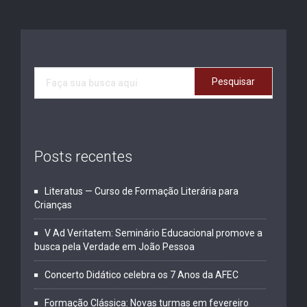
Posts recentes
Literatus — Curso de Formação Literária para
Crianças
V Ad Veritatem: Seminário Educacional promove a
busca pela Verdade em João Pessoa
Concerto Didático celebra os 7 Anos da AFEC
Formação Clássica: Novas turmas em fevereiro