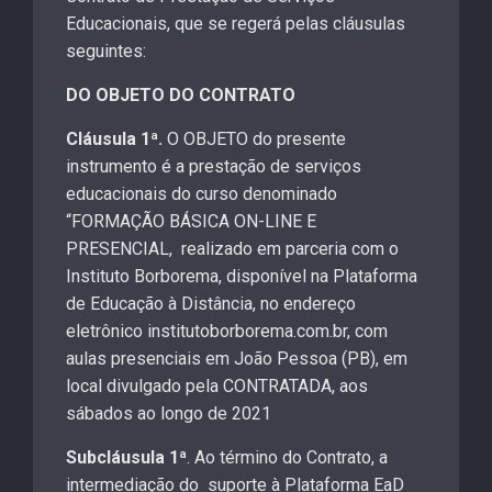
Educacionais, que se regerá pelas cláusulas
seguintes:
DO OBJETO DO CONTRATO
Cláusula 1ª.
O OBJETO do presente
instrumento é a prestação de serviços
educacionais do curso denominado
“FORMAÇÃO BÁSICA ON-LINE E
PRESENCIAL, realizado em parceria com o
Instituto Borborema, disponível na Plataforma
de Educação à Distância, no endereço
eletrônico institutoborborema.com.br, com
aulas presenciais em João Pessoa (PB), em
local divulgado pela CONTRATADA, aos
sábados ao longo de 2021
Subcláusula 1ª
. Ao término do Contrato, a
intermediação do suporte à Plataforma EaD