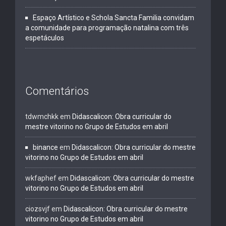
Espaço Artístico e Schola Sancta Familia convidam
a comunidade para programação natalina com três
espetáculos
Comentários
tdwmchkk
em
Didascalicon: Obra curricular do
mestre vitorino no Grupo de Estudos em abril
binance
em
Didascalicon: Obra curricular do mestre
vitorino no Grupo de Estudos em abril
wkfaphef
em
Didascalicon: Obra curricular do mestre
vitorino no Grupo de Estudos em abril
ciozsvjf
em
Didascalicon: Obra curricular do mestre
vitorino no Grupo de Estudos em abril