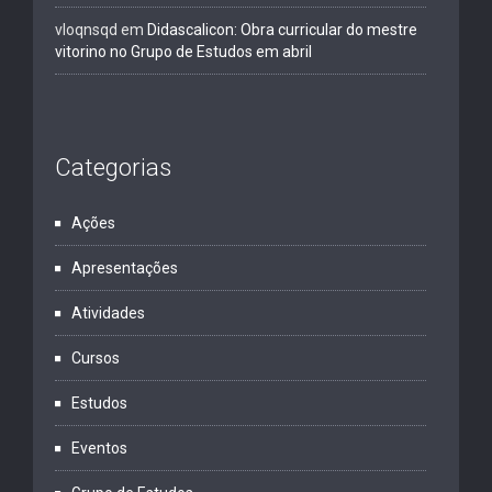
vloqnsqd
em
Didascalicon: Obra curricular do mestre
vitorino no Grupo de Estudos em abril
Categorias
Ações
Apresentações
Atividades
Cursos
Estudos
Eventos