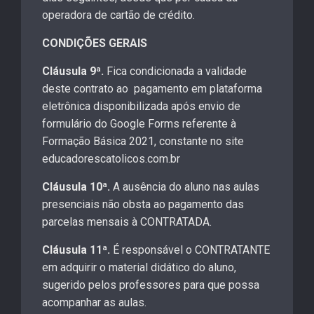
operadora de cartão de crédito.
CONDIÇÕES GERAIS
Cláusula 9ª.
Fica condicionada a validade
deste contrato ao pagamento em plataforma
eletrônica disponibilizada após envio de
formulário do Google Forms referente à
Formação Básica 2021, constante no site
educadorescatolicos.com.br
Cláusula 10ª.
A ausência do aluno nas aulas
presenciais não obsta ao pagamento das
parcelas mensais à CONTRATADA.
Cláusula 11ª.
É responsável o CONTRATANTE
em adquirir o material didático do aluno,
sugerido pelos professores para que possa
acompanhar as aulas.