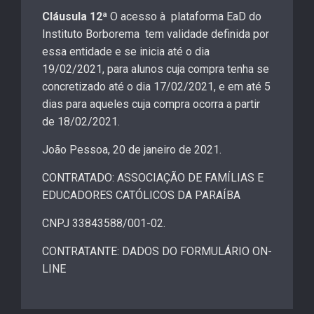
Cláusula 12ª
O acesso à plataforma EaD do
Instituto Borborema tem validade definida por
essa entidade e se inicia até o dia
19/02/2021, para alunos cuja compra tenha se
concretizado até o dia 17/02/2021, e em até 5
dias para aqueles cuja compra ocorra a partir
de 18/02/2021.
João Pessoa, 20 de janeiro de 2021.
CONTRATADO: ASSOCIAÇÃO DE FAMÍLIAS E
EDUCADORES CATÓLICOS DA PARAÍBA
CNPJ 33843588/001-02.
CONTRATANTE: DADOS DO FORMULÁRIO ON-
LINE