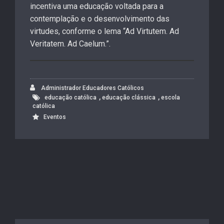
incentiva uma educação voltada para a
contemplação e o desenvolvimento das
virtudes, conforme o lema “Ad Virtutem. Ad
Veritatem. Ad Caelum.”.
Administrador Educadores Católicos
,
,
educação católica
educação clássica
escola
católica
Eventos