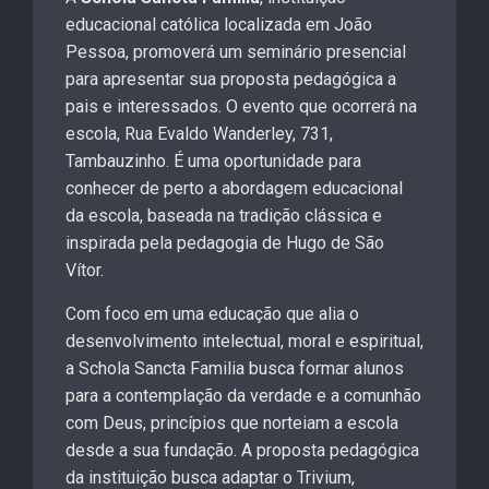
educacional católica localizada em João
Pessoa, promoverá um seminário presencial
para apresentar sua proposta pedagógica a
pais e interessados. O evento que ocorrerá na
escola, Rua Evaldo Wanderley, 731,
Tambauzinho. É uma oportunidade para
conhecer de perto a abordagem educacional
da escola, baseada na tradição clássica e
inspirada pela pedagogia de Hugo de São
Vítor.
Com foco em uma educação que alia o
desenvolvimento intelectual, moral e espiritual,
a Schola Sancta Familia busca formar alunos
para a contemplação da verdade e a comunhão
com Deus, princípios que norteiam a escola
desde a sua fundação. A proposta pedagógica
da instituição busca adaptar o Trivium,