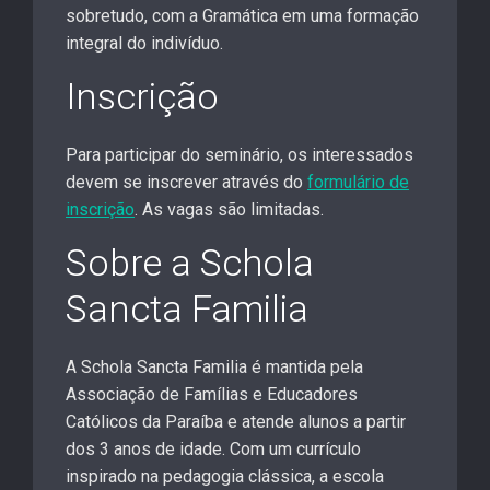
sobretudo, com a Gramática em uma formação
integral do indivíduo.
Inscrição
Para participar do seminário, os interessados
devem se inscrever através do
formulário de
inscrição
. As vagas são limitadas.
Sobre a Schola
Sancta Familia
A Schola Sancta Familia é mantida pela
Associação de Famílias e Educadores
Católicos da Paraíba e atende alunos a partir
dos 3 anos de idade. Com um currículo
inspirado na pedagogia clássica, a escola