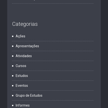
Categorias
Ações
Apresentações
Atividades
Cursos
Estudos
Eventos
Grupo de Estudos
Informes