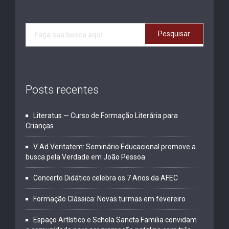
Posts recentes
Literatus — Curso de Formação Literária para
Crianças
V Ad Veritatem: Seminário Educacional promove a
busca pela Verdade em João Pessoa
Concerto Didático celebra os 7 Anos da AFEC
Formação Clássica: Novas turmas em fevereiro
Espaço Artístico e Schola Sancta Familia convidam