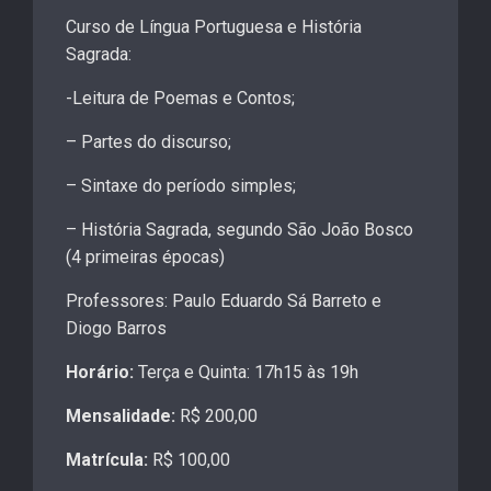
Curso de Língua Portuguesa e História
Sagrada:
-Leitura de Poemas e Contos;
– Partes do discurso;
– Sintaxe do período simples;
– História Sagrada, segundo São João Bosco
(4 primeiras épocas)
Professores: Paulo Eduardo Sá Barreto e
Diogo Barros
Horário:
Terça e Quinta: 17h15 às 19h
Mensalidade:
R$ 200,00
Matrícula:
R$ 100,00