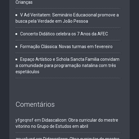
Crianças
V Ad Veritatem: Seminário Educacional promove a
busca pela Verdade em João Pessoa
Concerto Didático celebra os 7 Anos da AFEC
Formação Clássica: Novas turmas em fevereiro
Espaço Artístico e Schola Sancta Familia convidam
a comunidade para programação natalina com três
espetáculos
Comentários
yfgeqnsf
em
Didascalicon: Obra curricular do mestre
vitorino no Grupo de Estudos em abril