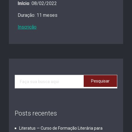
Início
: 08/02/2022
Duração: 11 meses
Inscrição
Posts recentes
Literatus — Curso de Formação Literária para