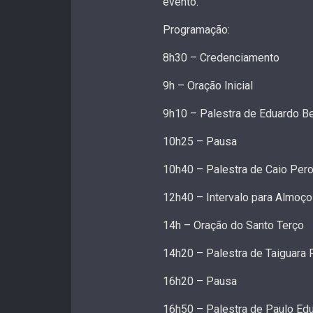
evento.
Programação:
8h30 – Credenciamento
9h – Oração Inicial
9h10 – Palestra de Eduardo B
10h25 – Pausa
10h40 – Palestra de Caio Per
12h40 – Intervalo para Almoço
14h – Oração do Santo Terço
14h20 – Palestra de Taiguara
16h20 – Pausa
16h50 – Palestra de Paulo Edu