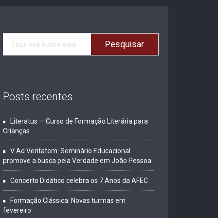
Posts recentes
Literatus — Curso de Formação Literária para
Crianças
V Ad Veritatem: Seminário Educacional
promove a busca pela Verdade em João Pessoa
Concerto Didático celebra os 7 Anos da AFEC
Formação Clássica: Novas turmas em
fevereiro