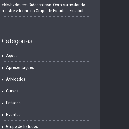
eblwbvdm
em
Didascalicon: Obra curricular do
mestre vitorino no Grupo de Estudos em abril
Categorias
Ações
Apresentações
Atividades
Cursos
Estudos
Eventos
Grupo de Estudos