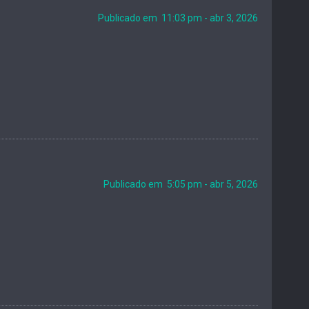
Publicado em 11:03 pm - abr 3, 2026
Publicado em 5:05 pm - abr 5, 2026