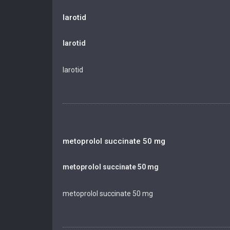
larotid
larotid
larotid
metoprolol succinate 50 mg
metoprolol succinate 50 mg
metoprolol succinate 50 mg