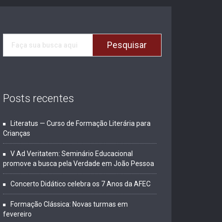
Posts recentes
Literatus — Curso de Formação Literária para
Crianças
V Ad Veritatem: Seminário Educacional
promove a busca pela Verdade em João Pessoa
Concerto Didático celebra os 7 Anos da AFEC
Formação Clássica: Novas turmas em
fevereiro