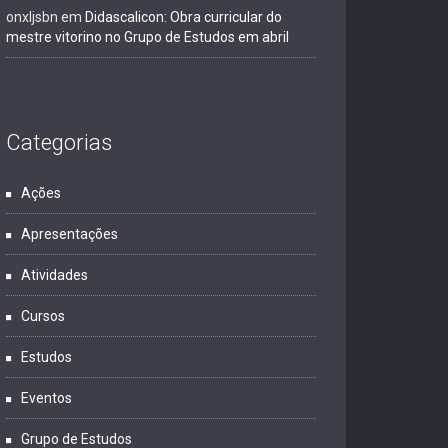
onxljsbn
em
Didascalicon: Obra curricular do
mestre vitorino no Grupo de Estudos em abril
Categorias
Ações
Apresentações
Atividades
Cursos
Estudos
Eventos
Grupo de Estudos